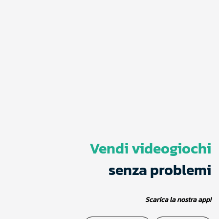
Vendi videogiochi
senza problemi
Scarica la nostra app!