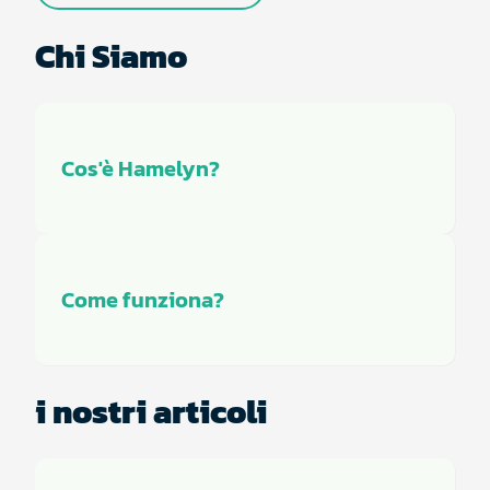
Chi Siamo
Cos'è Hamelyn?
Come funziona?
i nostri articoli