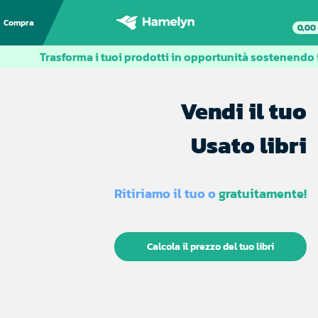
Compra
0,00
Trasforma i tuoi prodotti in opportunità sostenendo il
Vendi il tuo
Usato libri
Ritiriamo il tuo o
gratuitamente!
Calcola il prezzo del tuo libri